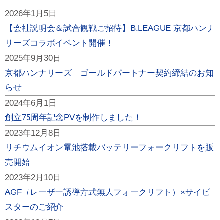
2026年1月5日
【会社説明会＆試合観戦ご招待】B.LEAGUE 京都ハンナ
リーズコラボイベント開催！
2025年9月30日
京都ハンナリーズ ゴールドパートナー契約締結のお知
らせ
2024年6月1日
創立75周年記念PVを制作しました！
2023年12月8日
リチウムイオン電池搭載バッテリーフォークリフトを販
売開始
2023年2月10日
AGF（レーザー誘導方式無人フォークリフト）×サイビ
スターのご紹介