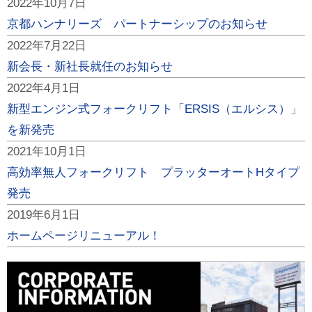
2022年10月7日
京都ハンナリーズ パートナーシップのお知らせ
2022年7月22日
新会長・新社長就任のお知らせ
2022年4月1日
新型エンジン式フォークリフト「ERSIS（エルシス）」
を新発売
2021年10月1日
高効率無人フォークリフト プラッターオートHタイプ
発売
2019年6月1日
ホームページリニューアル！