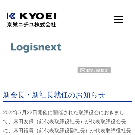
新会長・新社長就任のお知らせ
2022年7月22日開催に開催された取締役会におきまし
て、麻田友保（前代表取締役社長）が代表取締役会長
に、麻田裕貴（前代表取締役副社長）が代表取締役社長