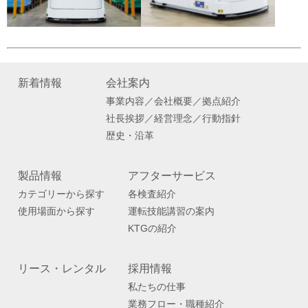
新着情報
会社案内
事業内容／会社概要／拠点紹介
社長挨拶／経営理念／行動指針
歴史・沿革
製品情報
アフターサービス
カテゴリーから探す
各検査紹介
使用場面から探す
運転技能講習の案内
KTGの紹介
リース・レンタル
採用情報
私たちの仕事
業務フロー・職種紹介