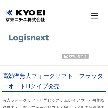
高効率無人フォークリフト プラッタ
ーオートHタイプ発売
有人フォークリフトと同じシステムレイアウトが可能な
機動力と、有人フォークリフトと同じレベルの搬送能力