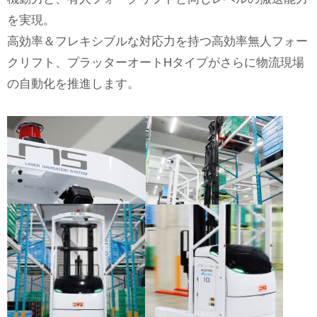
を実現。
高効率＆フレキシブルな対応力を持つ高効率無人フォー
クリフト、プラッターオートHタイプがさらに物流現場
の自動化を推進します。