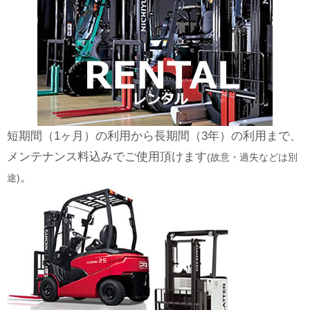
短期間（1ヶ月）の利用から長期間（3年）の利用まで、
メンテナンス料込みでご使用頂けます
(故意・過失などは別
。
途)