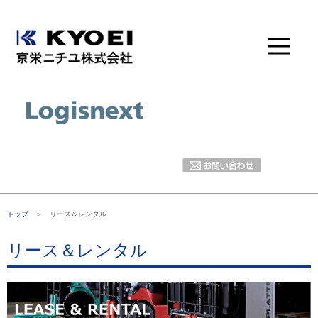
トップ
＞ リース＆レンタル
リース＆レンタル