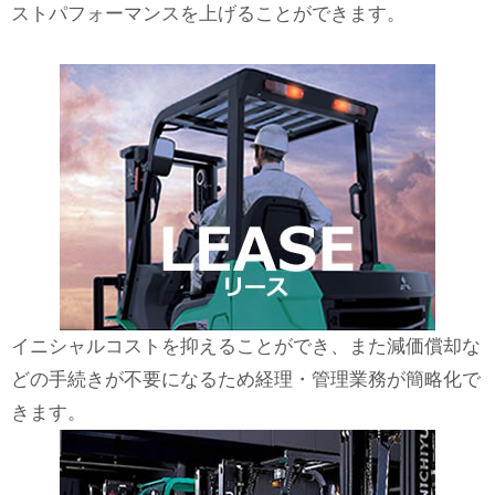
ストパフォーマンスを上げることができます。
イニシャルコストを抑えることができ、また減価償却な
どの手続きが不要になるため経理・管理業務が簡略化で
きます。