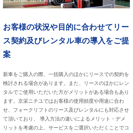
お客様の状況や目的に合わせてリー
ス契約及びレンタル車の導入をご提
案
新車をご購入の際、一括購入のほかにリースでの契約を
検討される場合があります。また、リースのほかにレン
タルでご使用いただいた方がメリットがある場合もあり
ます。京栄ニチユではお客様の使用頻度や用途に合わ
せ、フォークリフトのリース及びレンタルにも対応させ
て頂いており、 導入方法の違いによるメリット・デメ
リットを考慮の上、サービスをご選択いただくことでコ