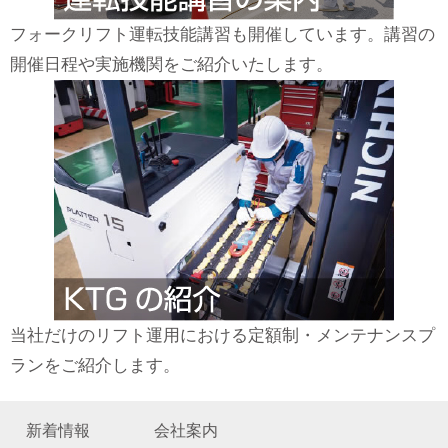
フォークリフト運転技能講習も開催しています。講習の
開催日程や実施機関をご紹介いたします。
当社だけのリフト運用における定額制・メンテナンスプ
ランをご紹介します。
新着情報
会社案内