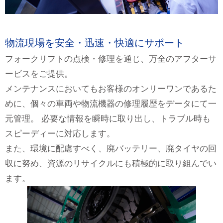
物流現場を安全・迅速・快適にサポート
フォークリフトの点検・修理を通じ、万全のアフターサ
ービスをご提供。
メンテナンスにおいてもお客様のオンリーワンであるた
めに、個々の車両や物流機器の修理履歴をデータにて一
元管理。 必要な情報を瞬時に取り出し、トラブル時も
スピーディーに対応します。
また、環境に配慮すべく、廃バッテリー、廃タイヤの回
収に努め、資源のリサイクルにも積極的に取り組んでい
ます。