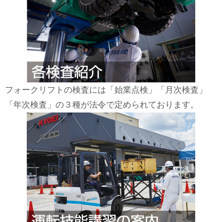
フォークリフトの検査には「始業点検」「月次検査」
「年次検査」の３種が法令で定められております。