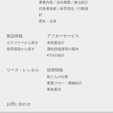
事業内容／会社概要／拠点紹介
代表者挨拶／経営理念／行動指
針
歴史・沿革
製品情報
アフターサービス
カテゴリーから探す
各検査紹介
使用場面から探す
運転技能講習の案内
KTGの紹介
リース・レンタル
採用情報
私たちの仕事
業務フロー・職種紹介
募集要項
お問い合わせ