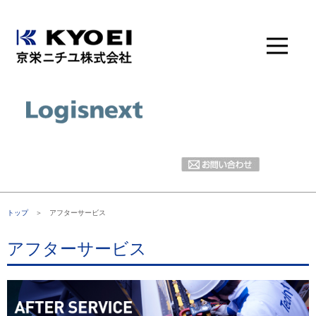
トップ
＞ アフターサービス
アフターサービス