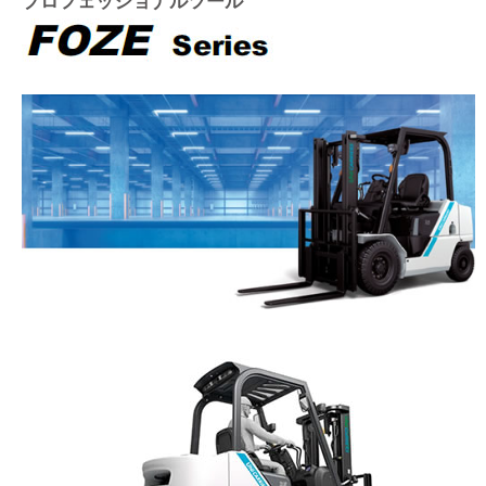
プロフェッショナルツール