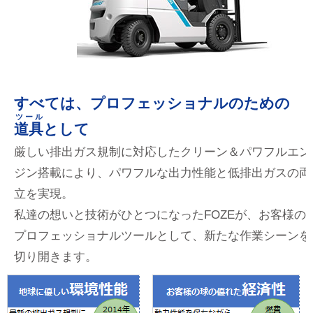
すべては、プロフェッショナルのための
ツール
道具
として
厳しい排出ガス規制に対応したクリーン＆パワフルエン
ジン搭載により、パワフルな出力性能と低排出ガスの両
立を実現。
私達の想いと技術がひとつになったFOZEが、お客様の
プロフェッショナルツールとして、新たな作業シーンを
切り開きます。