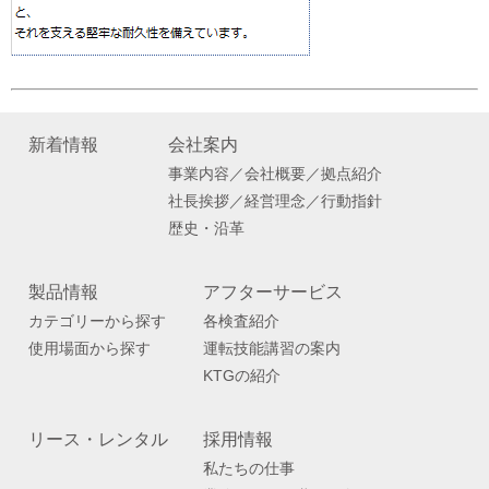
新着情報
会社案内
事業内容／会社概要／拠点紹介
社長挨拶／経営理念／行動指針
歴史・沿革
製品情報
アフターサービス
カテゴリーから探す
各検査紹介
使用場面から探す
運転技能講習の案内
KTGの紹介
リース・レンタル
採用情報
私たちの仕事