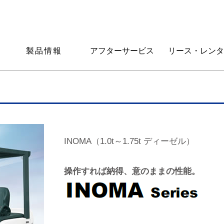
製品情報
アフターサービス
リース・レンタ
INOMA（1.0t～1.75t ディーゼル）
操作すれば納得、意のままの性能。