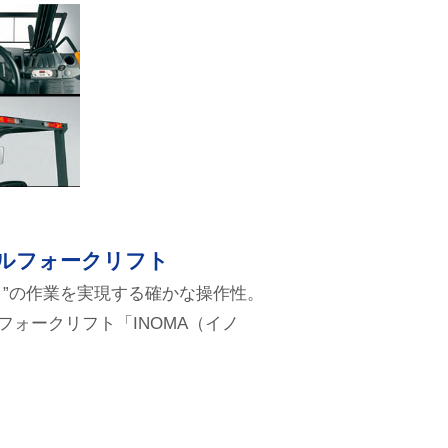
ルフォークリフト
ま”の作業を実現する確かな操作性。
ォークリフト「INOMA（イノ