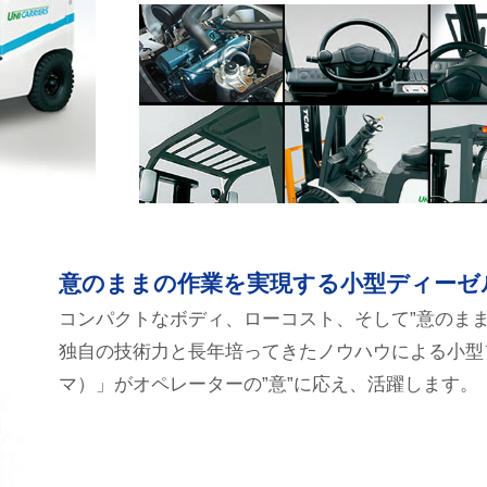
意のままの作業を実現する小型ディーゼ
コンパクトなボディ、ローコスト、そして”意のま
独自の技術力と長年培ってきたノウハウによる小型フ
マ）」がオペレーターの”意”に応え、活躍します。