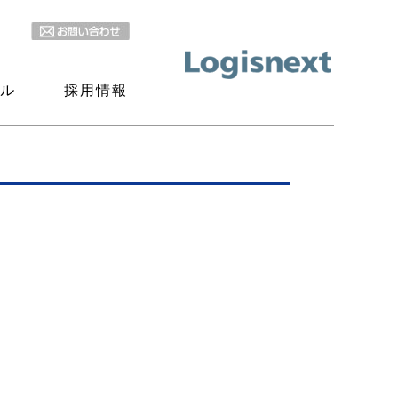
ル
採用情報