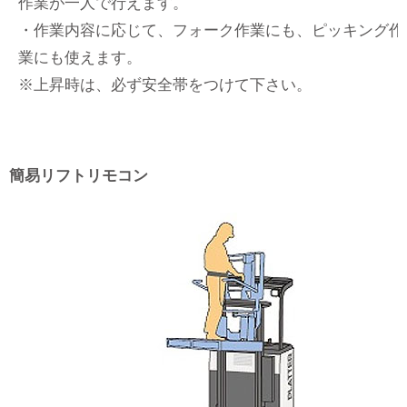
作業が一人で行えます。
・作業内容に応じて、フォーク作業にも、ピッキング作
業にも使えます。
※上昇時は、必ず安全帯をつけて下さい。
簡易リフトリモコン