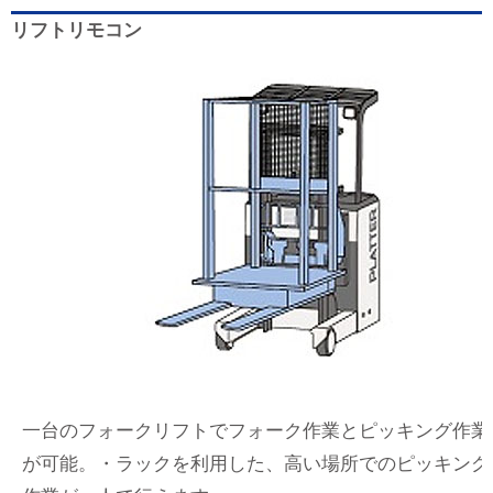
リフトリモコン
一台のフォークリフトでフォーク作業とピッキング作業
が可能。・ラックを利用した、高い場所でのピッキング