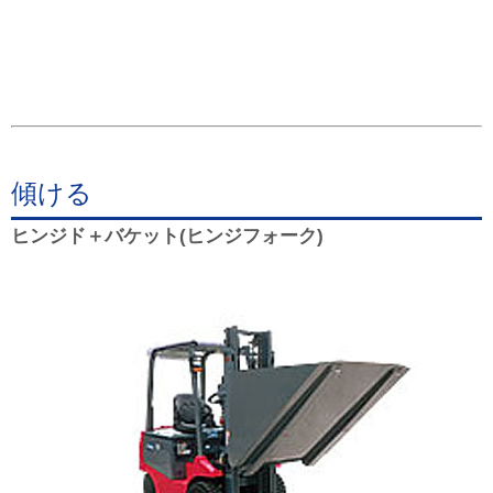
傾ける
ヒンジド＋バケット(ヒンジフォーク)