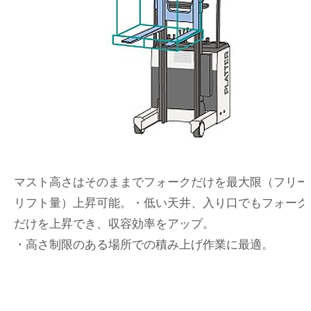
マスト高さはそのままでフォークだけを最大限（フリー
リフト量）上昇可能。・低い天井、入り口でもフォーク
だけを上昇でき、収容効率をアップ。
・高さ制限のある場所での積み上げ作業に最適。