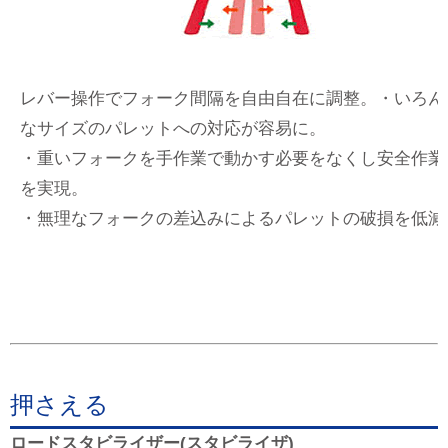
レバー操作でフォーク間隔を自由自在に調整。・いろん
なサイズのパレットへの対応が容易に。
・重いフォークを手作業で動かす必要をなくし安全作業
を実現。
・無理なフォークの差込みによるパレットの破損を低減
押さえる
ロードスタビライザー(スタビライザ)