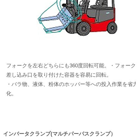
フォークを左右どちらにも360度回転可能。・フォーク
差し込み口を取り付けた容器を容易に回転。
・バラ物、液体、粉体のホッパー等への投入作業を省力
化。
インバータクランプ(マルチパーパスクランプ）