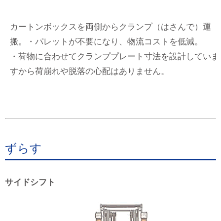
カートンボックスを両側からクランプ（はさんで）運
搬。・パレットが不要になり、物流コストを低減。
・荷物に合わせてクランププレート寸法を設計していま
すから荷崩れや脱落の心配はありません。
ずらす
サイドシフト