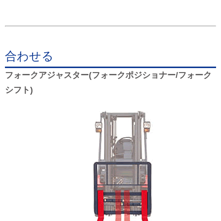
合わせる
フォークアジャスター(フォークポジショナー/フォーク
シフト)