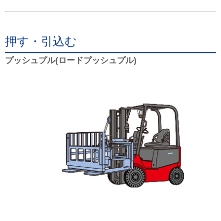
押す・引込む
プッシュプル(ロードプッシュプル)