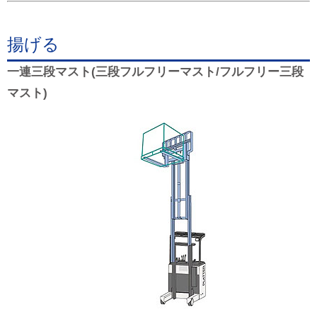
揚げる
一連三段マスト(三段フルフリーマスト/フルフリー三段
マスト)