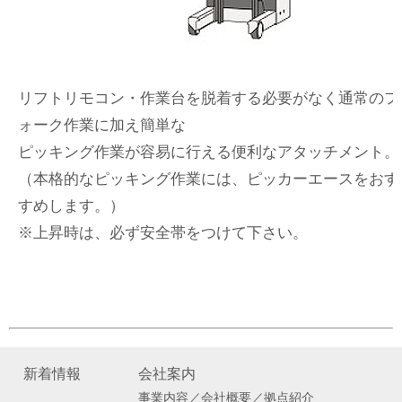
リフトリモコン・作業台を脱着する必要がなく通常のフ
ォーク作業に加え簡単な
ピッキング作業が容易に行える便利なアタッチメント。
（本格的なピッキング作業には、ピッカーエースをおす
すめします。）
※上昇時は、必ず安全帯をつけて下さい。
新着情報
会社案内
事業内容／会社概要／拠点紹介