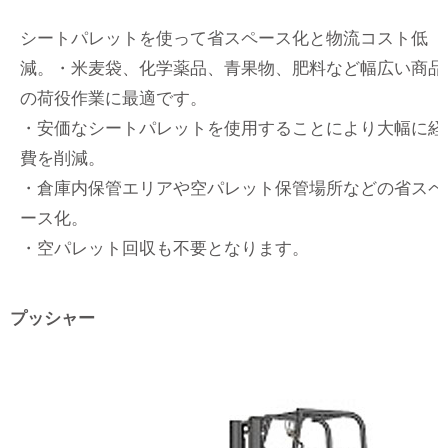
シートパレットを使って省スペース化と物流コスト低
減。・米麦袋、化学薬品、青果物、肥料など幅広い商品
の荷役作業に最適です。
・安価なシートパレットを使用することにより大幅に経
費を削減。
・倉庫内保管エリアや空パレット保管場所などの省スペ
ース化。
・空パレット回収も不要となります。
プッシャー