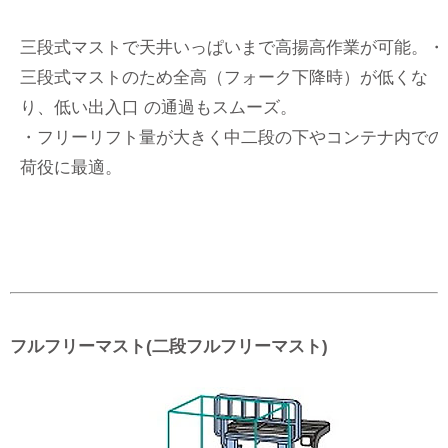
三段式マストで天井いっぱいまで高揚高作業が可能。・
三段式マストのため全高（フォーク下降時）が低くな
り、低い出入口 の通過もスムーズ。
・フリーリフト量が大きく中二段の下やコンテナ内での
荷役に最適。
フルフリーマスト(二段フルフリーマスト)