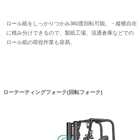
ロール紙をしっかりつかみ360度回転可能。・縱横自在
に積み分けできるので、製紙工場、流通倉庫などでの
ロール紙の荷役作業も容易。
ローテーティングフォーク(回転フォーク)