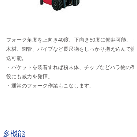
フォーク角度を上向き40度、下向き50度に傾斜可能。・
木材、鋼管、パイプなど長尺物をしっかり抱え込んで搬
送可能。
・バケットを装着すれば粉末体、チップなどバラ物の荷
役にも威力を発揮。
・通常のフォーク作業もこなします。
多機能