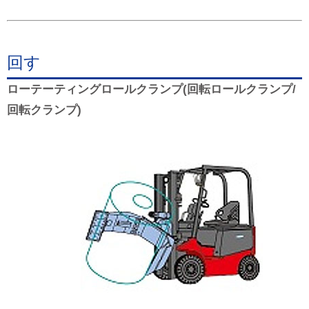
回す
ローテーティングロールクランプ(回転ロールクランプ/
回転クランプ)